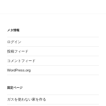
メタ情報
ログイン
投稿フィード
コメントフィード
WordPress.org
固定ページ
ガスを使わない家を作る