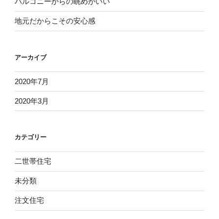
バルコニーからの眺めがいい
地元だからこその安心感
アーカイブ
2020年7月
2020年3月
カテゴリー
二世帯住宅
未分類
注文住宅