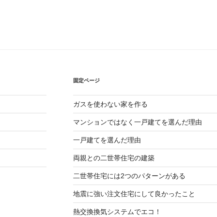
固定ページ
ガスを使わない家を作る
マンションではなく一戸建てを選んだ理由
一戸建てを選んだ理由
両親との二世帯住宅の建築
二世帯住宅には2つのパターンがある
地震に強い注文住宅にして良かったこと
熱交換換気システムでエコ！