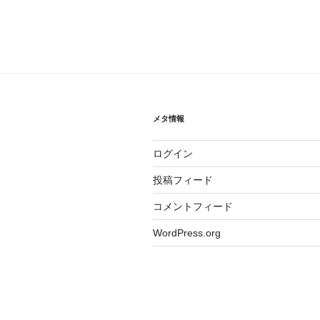
メタ情報
ログイン
投稿フィード
コメントフィード
WordPress.org